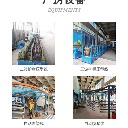
EQUIPMENTS
二波护栏压型线
三波护栏压型线
自动喷塑线
自动喷塑线