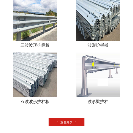
三波波形护栏板
波形护栏板
双波波形护栏板
波形梁护栏