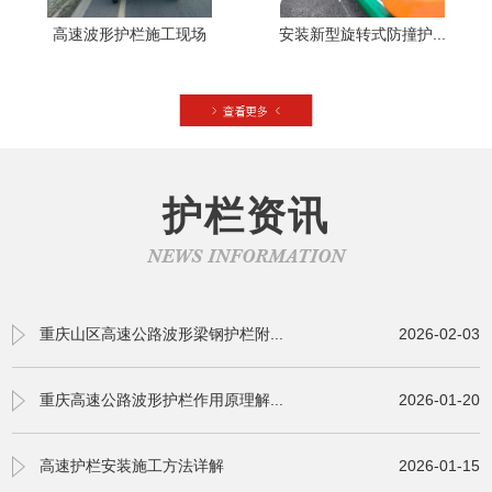
高速波形护栏施工现场
安装新型旋转式防撞护...
护栏资讯
NEWS INFORMATION
重庆山区高速公路波形梁钢护栏附...
2026-02-03
重庆高速公路波形护栏作用原理解...
2026-01-20
高速护栏安装施工方法详解
2026-01-15