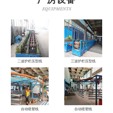
EQUIPMENTS
二波护栏压型线
三波护栏压型线
自动喷塑线
自动喷塑线