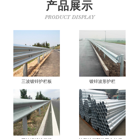
产品展示
PRODUCT DISPLAY
三波镀锌护栏板
镀锌波形护栏