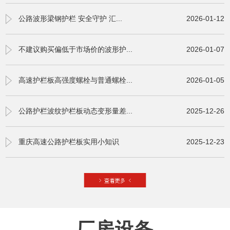
公路波形梁钢护栏 安全守护 汇...
2026-01-12
不建议购买偏低于市场价的波形护...
2026-01-07
高速护栏板高强度螺栓与普通螺栓...
2026-01-05
公路护栏波纹护栏板动态变形量差...
2025-12-26
重庆高速公路护栏板实用小知识
2025-12-23
厂房设备