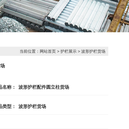
当前位置：
网站首页
>
护栏展示
>
波形护栏货场
货场
品名称： 波形护栏配件圆立柱货场
品类型： 波形护栏货场