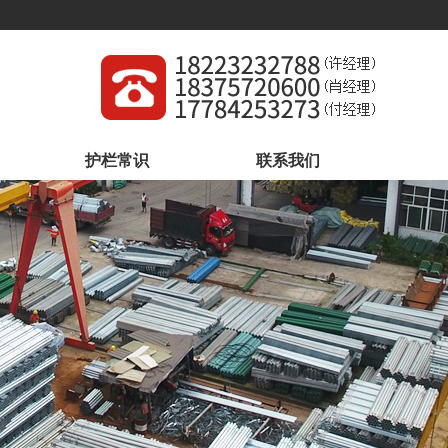
护栏常识
联系我们