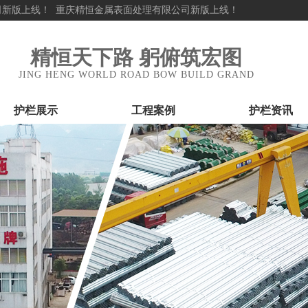
新版上线！
重庆精恒金属表面处理有限公司新版上线！
精恒天下路 躬俯筑宏图
JING HENG WORLD ROAD BOW BUILD GRAND
护栏展示
工程案例
护栏资讯