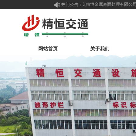
热门公告：
重庆精恒金属表面处理有限公司
网站首页
关于我们