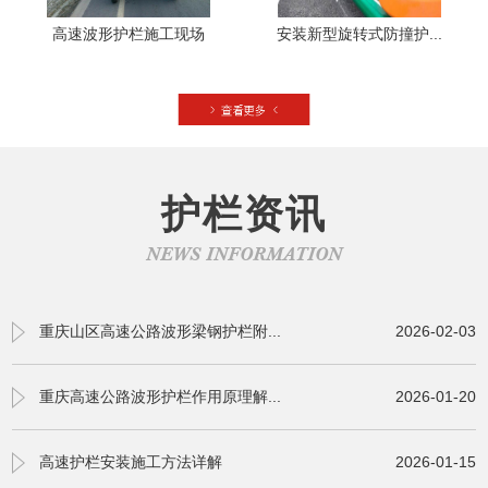
高速波形护栏施工现场
安装新型旋转式防撞护...
护栏资讯
NEWS INFORMATION
重庆山区高速公路波形梁钢护栏附...
2026-02-03
重庆高速公路波形护栏作用原理解...
2026-01-20
高速护栏安装施工方法详解
2026-01-15