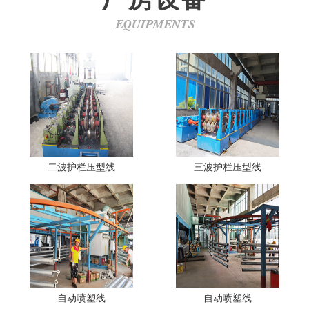
EQUIPMENTS
二波护栏压型线
三波护栏压型线
自动喷塑线
自动喷塑线