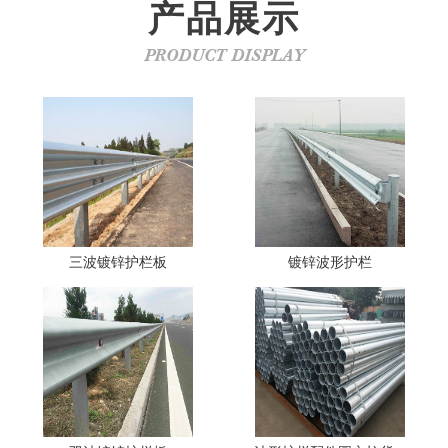
产品展示
PRODUCT DISPLAY
三波镀锌护栏板
镀锌波形护栏