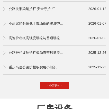
公路波形梁钢护栏 安全守护 汇...
2026-01-12
不建议购买偏低于市场价的波形护...
2026-01-07
高速护栏板高强度螺栓与普通螺栓...
2026-01-05
公路护栏波纹护栏板动态变形量差...
2025-12-26
重庆高速公路护栏板实用小知识
2025-12-23
厂房设备