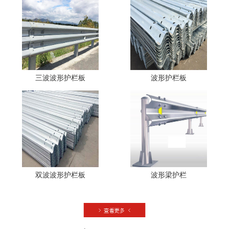
三波波形护栏板
波形护栏板
双波波形护栏板
波形梁护栏