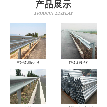
产品展示
PRODUCT DISPLAY
三波镀锌护栏板
镀锌波形护栏