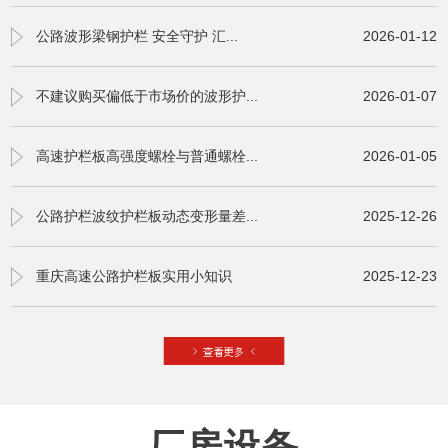
公路波形梁钢护栏 安全守护 汇...
2026-01-12
不建议购买偏低于市场价的波形护...
2026-01-07
高速护栏板高强度螺栓与普通螺栓...
2026-01-05
公路护栏波纹护栏板动态变形量差...
2025-12-26
重庆高速公路护栏板实用小知识
2025-12-23
厂房设备