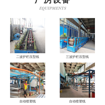
EQUIPMENTS
二波护栏压型线
三波护栏压型线
自动喷塑线
自动喷塑线