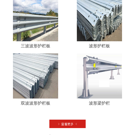
三波波形护栏板
波形护栏板
双波波形护栏板
波形梁护栏