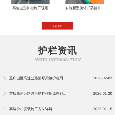
高速波形护栏施工现场
安装新型旋转式防撞护...
护栏资讯
NEWS INFORMATION
重庆山区高速公路波形梁钢护栏附...
2026-02-03
重庆高速公路波形护栏作用原理解...
2026-01-20
高速护栏安装施工方法详解
2026-01-15