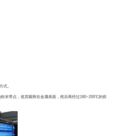
方式。
带点，使其吸附在金属表面，然后再经过180~200℃的烘