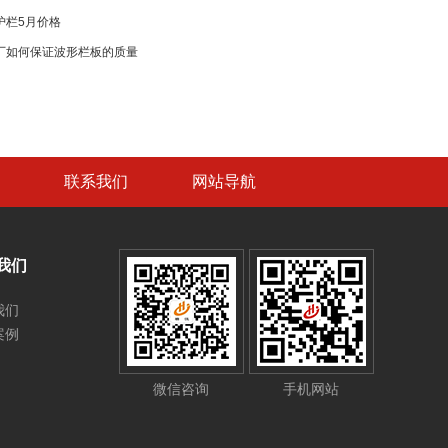
护栏5月价格
厂如何保证波形栏板的质量
联系我们
网站导航
我们
我们
案例
微信咨询
手机网站