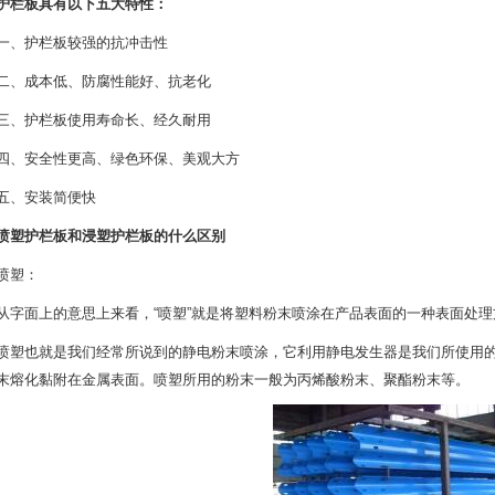
栏板具有以下五大特性：
、护栏板较强的抗冲击性
成本低、防腐性能好、抗老化
护栏板使用寿命长、经久耐用
安全性更高、绿色环保、美观大方
、安装简便快
塑护栏板和浸塑护栏板的什么区别
塑：
面上的意思上来看，“喷塑”就是将塑料粉末喷涂在产品表面的一种表面处理
也就是我们经常所说到的静电粉末喷涂，它利用静电发生器是我们所使用的粉末
末熔化黏附在金属表面。喷塑所用的粉末一般为丙烯酸粉末、聚酯粉末等。