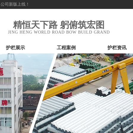
公司新版上线！
重庆精恒金属表面处理有限公司新版上线！
精恒天下路 躬俯筑宏图
JING HENG WORLD ROAD BOW BUILD GRAND
护栏展示
工程案例
护栏资讯