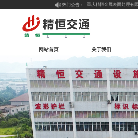
热门公告：
重庆精恒金属表面处理有限
网站首页
关于我们