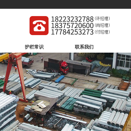
护栏常识
联系我们