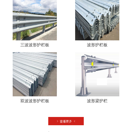
三波波形护栏板
波形护栏板
双波波形护栏板
波形梁护栏