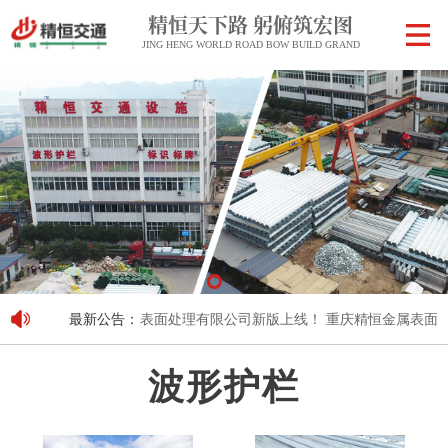
精恒天下路 躬俯筑宏图
JING HENG WORLD ROAD BOW BUILD GRAND
重庆精恒金属表面处理有限公司新版上线！
最新公告：
重庆精恒金属表面处
波形护栏