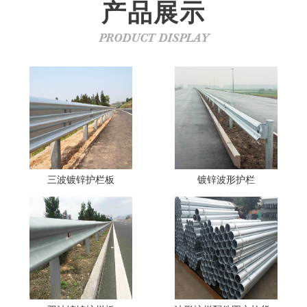
产品展示
PRODUCT DISPLAY
三波镀锌护栏板
镀锌波形护栏