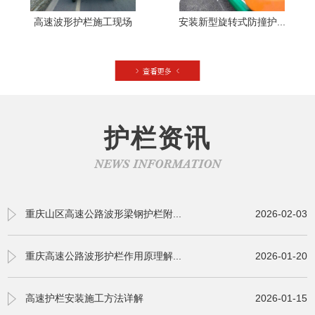
高速波形护栏施工现场
安装新型旋转式防撞护...
护栏资讯
NEWS INFORMATION
重庆山区高速公路波形梁钢护栏附...
2026-02-03
重庆高速公路波形护栏作用原理解...
2026-01-20
高速护栏安装施工方法详解
2026-01-15