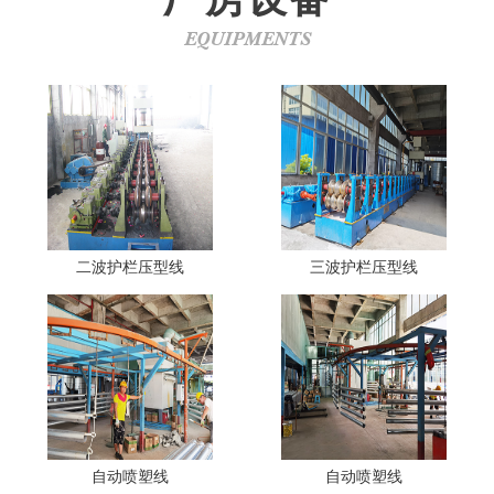
EQUIPMENTS
二波护栏压型线
三波护栏压型线
自动喷塑线
自动喷塑线