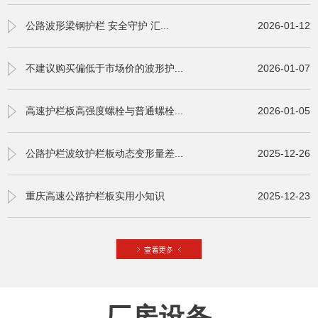
公路波形梁钢护栏 安全守护 汇...
2026-01-12
不建议购买偏低于市场价的波形护...
2026-01-07
高速护栏板高强度螺栓与普通螺栓...
2026-01-05
公路护栏波纹护栏板动态变形量差...
2025-12-26
重庆高速公路护栏板实用小知识
2025-12-23
厂房设备