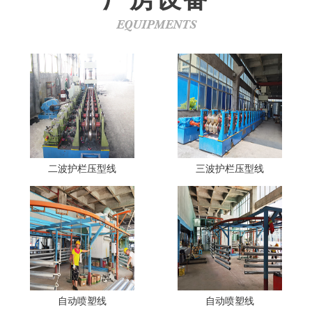
EQUIPMENTS
二波护栏压型线
三波护栏压型线
自动喷塑线
自动喷塑线