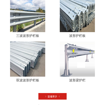
三波波形护栏板
波形护栏板
双波波形护栏板
波形梁护栏