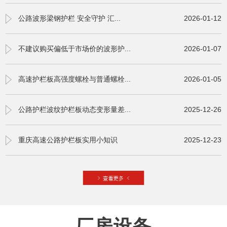
公路波形梁钢护栏 安全守护 汇...
2026-01-12
不建议购买偏低于市场价的波形护...
2026-01-07
高速护栏板高强度螺栓与普通螺栓...
2026-01-05
公路护栏波纹护栏板动态变形量差...
2025-12-26
重庆高速公路护栏板实用小知识
2025-12-23
厂房设备