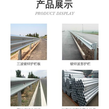
产品展示
PRODUCT DISPLAY
三波镀锌护栏板
镀锌波形护栏