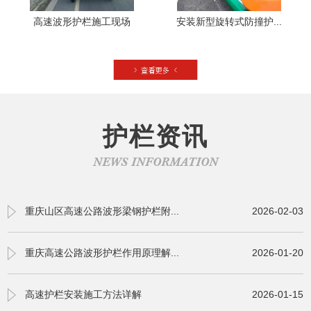
高速波形护栏施工现场
安装新型旋转式防撞护...
护栏资讯
NEWS INFORMATION
重庆山区高速公路波形梁钢护栏附...
2026-02-03
重庆高速公路波形护栏作用原理解...
2026-01-20
高速护栏安装施工方法详解
2026-01-15