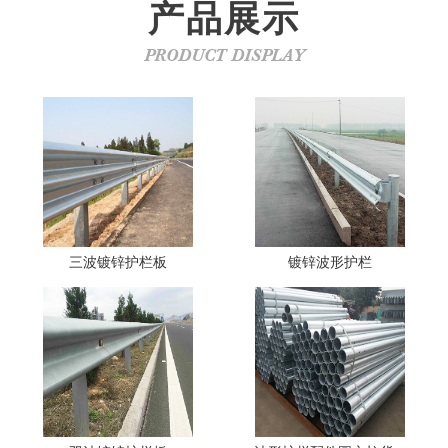
产品展示
PRODUCT DISPLAY
三波镀锌护栏板
镀锌波形护栏