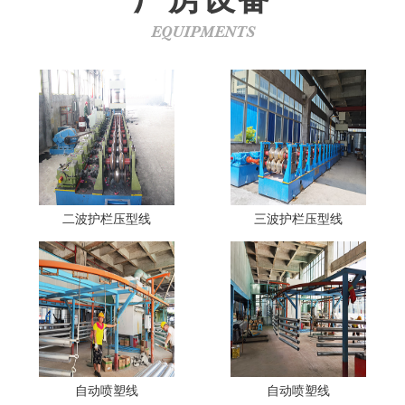
EQUIPMENTS
二波护栏压型线
三波护栏压型线
自动喷塑线
自动喷塑线