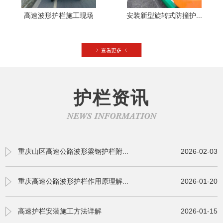
高速波形护栏施工现场
安装新型旋转式防撞护...
护栏资讯
NEWS INFORMATION
重庆山区高速公路波形梁钢护栏附...
2026-02-03
重庆高速公路波形护栏作用原理解...
2026-01-20
高速护栏安装施工方法详解
2026-01-15