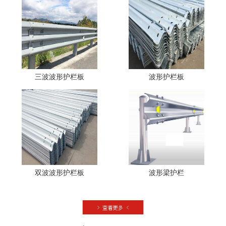
三波波形护栏板
波形护栏板
双波波形护栏板
波形梁护栏