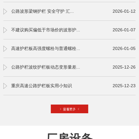
公路波形梁钢护栏 安全守护 汇...
2026-01-12
不建议购买偏低于市场价的波形护...
2026-01-07
高速护栏板高强度螺栓与普通螺栓...
2026-01-05
公路护栏波纹护栏板动态变形量差...
2025-12-26
重庆高速公路护栏板实用小知识
2025-12-23
厂房设备